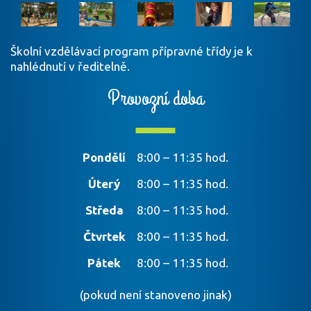
Školní vzdělávací program přípravné třídy je k
nahlédnutí v ředitelně.
Provozní doba
Pondělí
8:00 – 11:35 hod.
Úterý
8:00 – 11:35 hod.
Středa
8:00 – 11:35 hod.
Čtvrtek
8:00 – 11:35 hod.
Pátek
8:00 – 11:35 hod.
(pokud není stanoveno jinak)