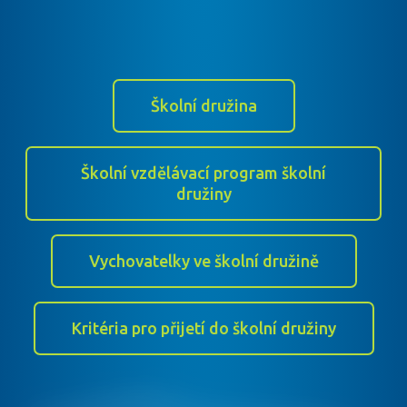
Školní družina
Školní vzdělávací program školní
družiny
Vychovatelky ve školní družině
Kritéria pro přijetí do školní družiny