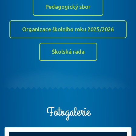
Pedagogický sbor
Organizace školního roku 2025/2026
Školská rada
Fotogalerie