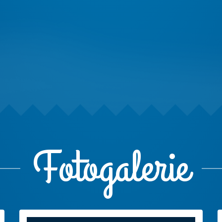
Fotogalerie