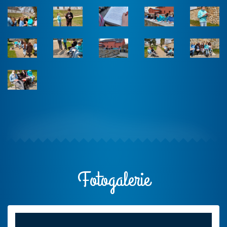
Fotogalerie