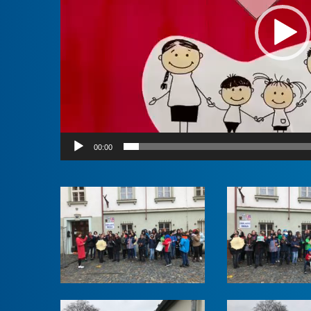
00:00