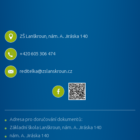
ZŠ Lanškroun, nám. A. Jiráska 140
+420 605 306 474
reditelka@zslanskroun.cz
Adresa pro doručování dokumentů:
Základní škola Lanškroun, nám. A. Jiráska 140
nám. A. Jiráska 140