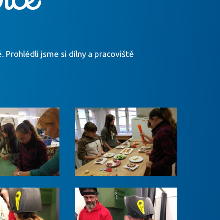
. Prohlédli jsme si dílny a pracoviště