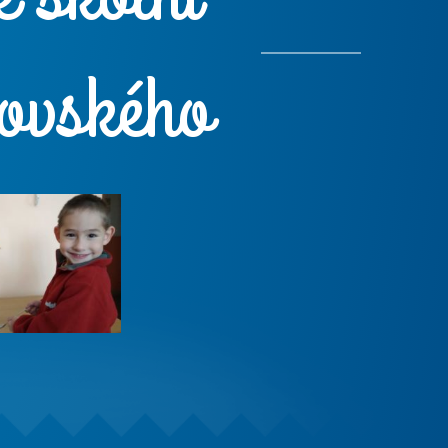
ovského