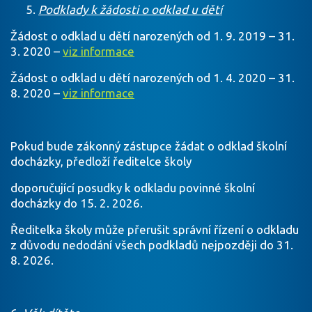
Podklady k žádosti o odklad u dětí
Žádost o odklad u dětí narozených od 1. 9. 2019 – 31.
3. 2020 –
viz informace
Žádost o odklad u dětí narozených od 1. 4. 2020 – 31.
8. 2020 –
viz informace
Pokud bude zákonný zástupce žádat o odklad školní
docházky, předloží ředitelce školy
doporučující posudky k odkladu povinné školní
docházky do 15. 2. 2026.
Ředitelka školy může přerušit správní řízení o odkladu
z důvodu nedodání všech podkladů nejpozději do 31.
8. 2026.