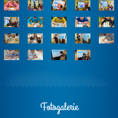
Fotogalerie