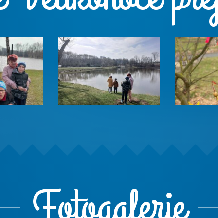
Fotogalerie