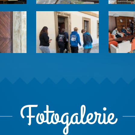
Fotogalerie