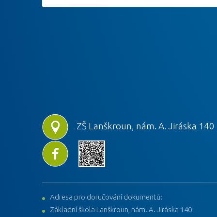
ZŠ Lanškroun, nám. A. Jiráska 140
Adresa pro doručování dokumentů:
Základní škola Lanškroun, nám. A. Jiráska 140