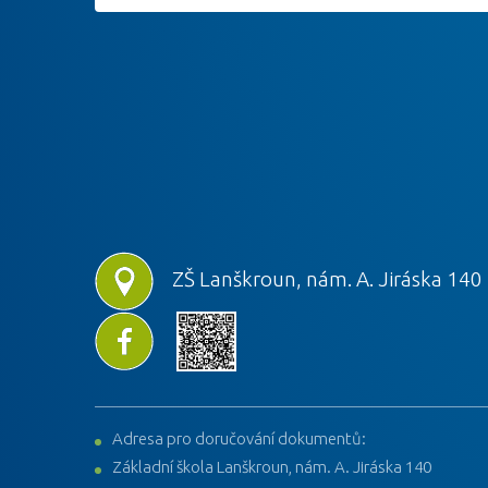
ZŠ Lanškroun, nám. A. Jiráska 140
Adresa pro doručování dokumentů:
Základní škola Lanškroun, nám. A. Jiráska 140