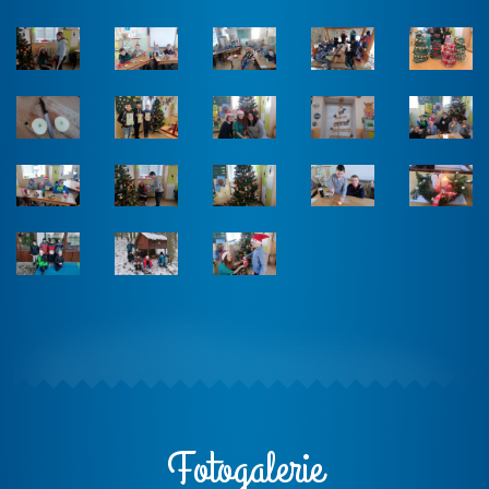
Fotogalerie