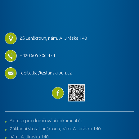
ZŠ Lanškroun, nám. A. Jiráska 140
+420 605 306 474
reditelka@zslanskroun.cz
Adresa pro doručování dokumentů:
Základní škola Lanškroun, nám. A. Jiráska 140
nám. A. Jiráska 140