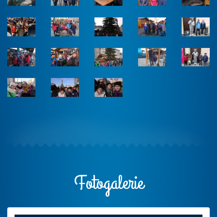
Fotogalerie