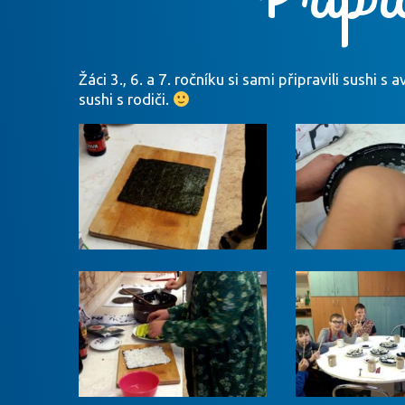
Žáci 3., 6. a 7. ročníku si sami připravili sushi
sushi s rodiči.