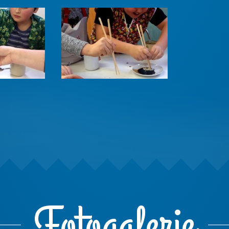
Fotogalerie