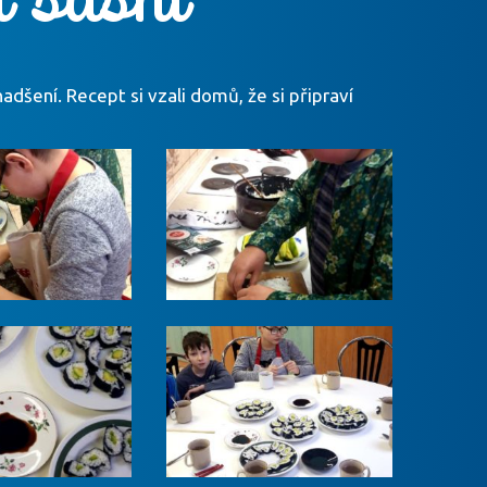
nadšení. Recept si vzali domů, že si připraví