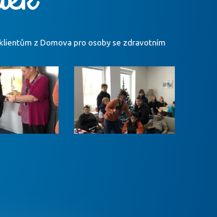
bky klientům z Domova pro osoby se zdravotním