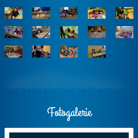
Fotogalerie