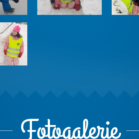
Fotogalerie