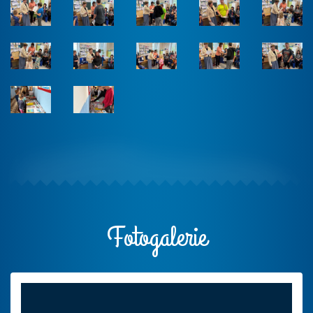
Fotogalerie