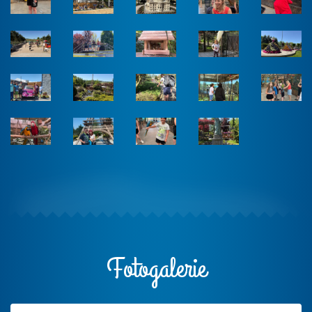
Fotogalerie