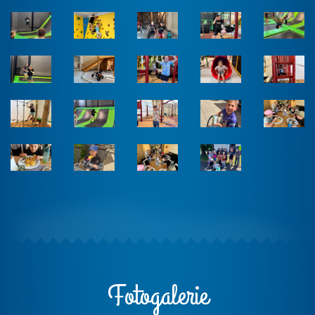
Fotogalerie