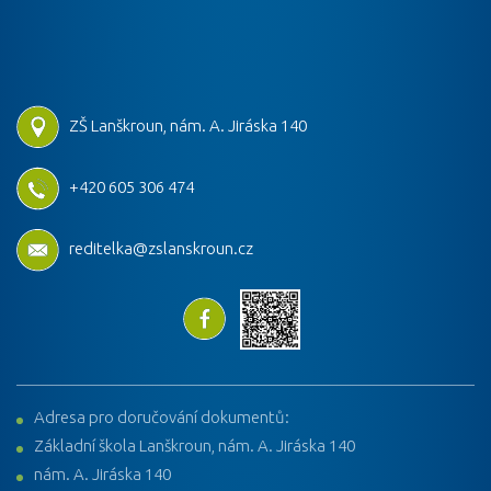
ZŠ Lanškroun, nám. A. Jiráska 140
+420 605 306 474
reditelka@zslanskroun.cz
Adresa pro doručování dokumentů:
Základní škola Lanškroun, nám. A. Jiráska 140
nám. A. Jiráska 140