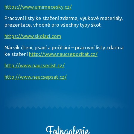
https://www.umimecesky.cz/
Pracovní listy ke stažení zdarma, výukové materiály,
prezentace, vhodné pro všechny typy škol:
https://www.skolaci.com
Nácvik čtení, psaní a počítání – pracovní listy zdarma
ke stažení
http://www.naucsepocitat.cz/
http://www.naucsecist.cz/
http://www.naucsepsat.cz/
Fotogalerie