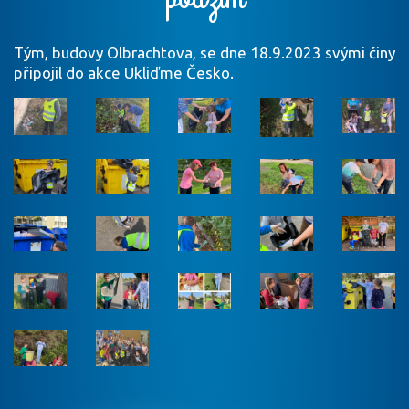
Tým, budovy Olbrachtova, se dne 18.9.2023 svými činy
připojil do akce Ukliďme Česko.