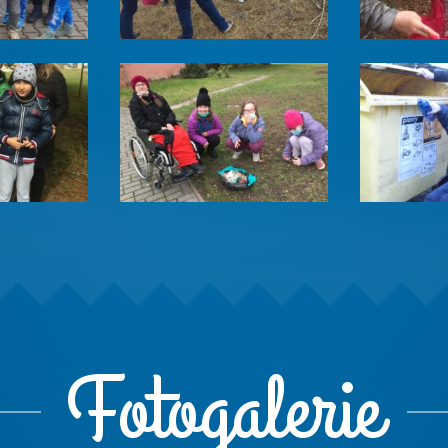
Fotogalerie