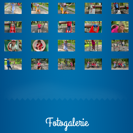
Fotogalerie