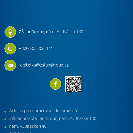
ZŠ Lanškroun, nám. A. Jiráska 140
+420 605 306 474
reditelka@zslanskroun.cz
Adresa pro doručování dokumentů:
Základní škola Lanškroun, nám. A. Jiráska 140
nám. A. Jiráska 140