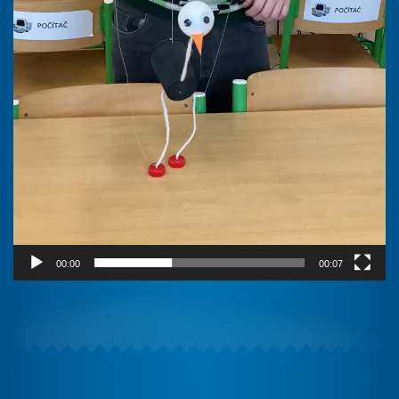
00:00
00:07