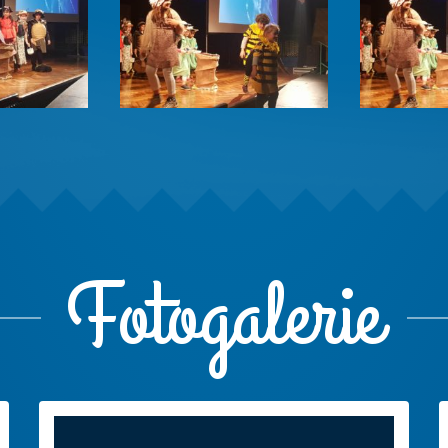
Fotogalerie