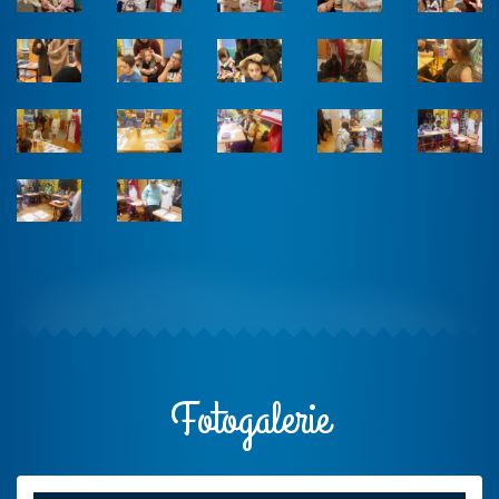
Fotogalerie