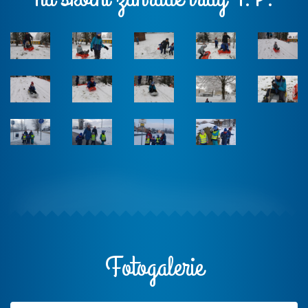
Fotogalerie