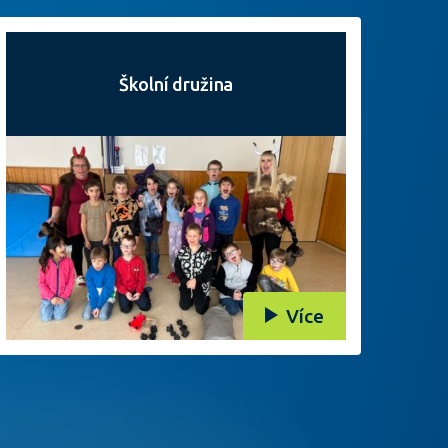
Školní družina
Více