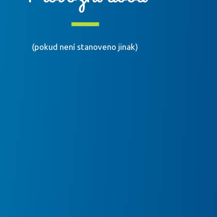
(pokud není stanoveno jinak)