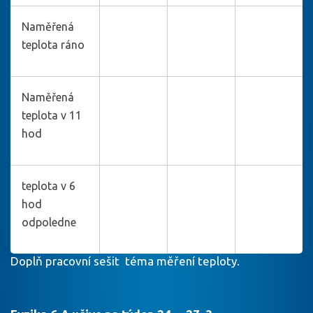
Naměřená
teplota ráno
Naměřená
teplota v 11
hod
teplota v 6
hod
odpoledne
Doplň pracovní sešit téma měření teploty.