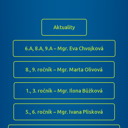
Aktuality
6.A, 8.A, 9.A – Mgr. Eva Chvojková
8., 9. ročník – Mgr. Marta Olivová
1., 3. ročník – Mgr. Ilona Bůžková
5., 6. ročník – Mgr. Ivana Plisková