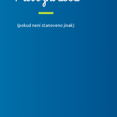
(pokud není stanoveno jinak)