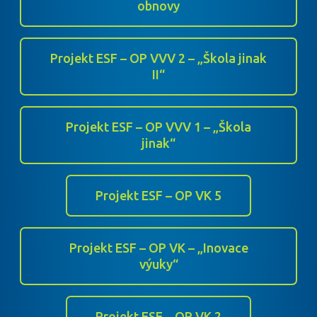
obnovy
Projekt ESF – OP VVV 2 – „Škola jinak
II“
Projekt ESF – OP VVV 1 – „Škola
jinak“
Projekt ESF – OP VK 5
Projekt ESF – OP VK – „Inovace
výuky“
Projekt ESF – OP VK 2